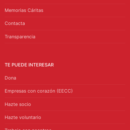
Memorias Cáritas
Contacta
Transparencia
TE PUEDE INTERESAR
Dona
Empresas con corazón (EECC)
Hazte socio
Hazte voluntario