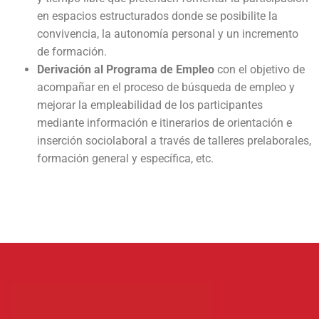
en espacios estructurados donde se posibilite la
convivencia, la autonomía personal y un incremento
de formación.
Derivación al Programa de Empleo
con el objetivo de
acompañar en el proceso de búsqueda de empleo y
mejorar la empleabilidad de los participantes
mediante información e itinerarios de orientación e
inserción sociolaboral a través de talleres prelaborales,
formación general y específica, etc.