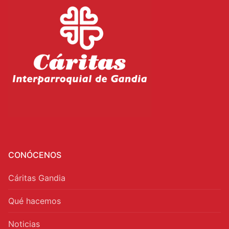
CONÓCENOS
Cáritas Gandia
Qué hacemos
Noticias