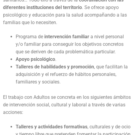
diferentes instituciones del territorio
. Se ofrece apoyo
psicológico y educación para la salud acompañando a las
familias que lo necesiten.
Programa de
intervención familiar
a nivel personal
y/o familiar para conseguir los objetivos concretos
que se deriven de cada problemática particular.
Apoyo psicológico
.
Talleres de habilidades y promoción
, que facilitan la
adquisición y el refuerzo de hábitos personales,
familiares y sociales.
El trabajo con Adultos se concreta en los siguientes ámbitos
de intervención social, cultural y laboral a través de varias
acciones:
Talleres y actividades formativas
, culturales y de ocio
y tiempo libre que pretenden fomentar la participación