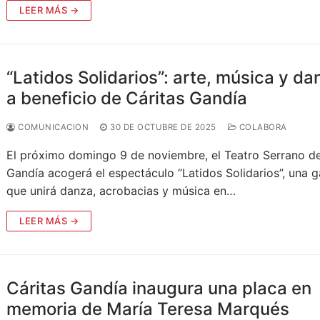
LEER MÁS →
“Latidos Solidarios”: arte, música y da
a beneficio de Cáritas Gandía
COMUNICACION
30 DE OCTUBRE DE 2025
COLABORA
El próximo domingo 9 de noviembre, el Teatro Serrano d
Gandía acogerá el espectáculo “Latidos Solidarios”, una g
que unirá danza, acrobacias y música en…
LEER MÁS →
Cáritas Gandía inaugura una placa en
memoria de María Teresa Marqués