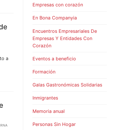
Empresas con corazón
En Bona Companyia
 de
Encuentros Empresariales De
Empresas Y Entidades Con
Corazón
to a
Eventos a beneficio
Formación
Galas Gastronómicas Solidarias
Inmigrantes
e
Memoria anual
Personas Sin Hogar
ERNA