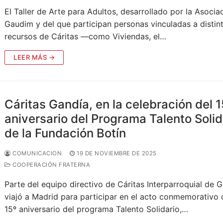
El Taller de Arte para Adultos, desarrollado por la Asocia
Gaudim y del que participan personas vinculadas a distin
recursos de Cáritas —como Viviendas, el…
LEER MÁS →
Cáritas Gandía, en la celebración del 1
aniversario del Programa Talento Solid
de la Fundación Botín
COMUNICACION
19 DE NOVIEMBRE DE 2025
COOPERACIÓN FRATERNA
Parte del equipo directivo de Cáritas Interparroquial de 
viajó a Madrid para participar en el acto conmemorativo 
15º aniversario del programa Talento Solidario,…