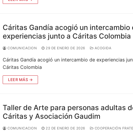
Cáritas Gandía acogió un intercambio
experiencias junto a Cáritas Colombia
COMUNICACION
29 DE ENERO DE 2026
ACOGIDA
Cáritas Gandía acogió un intercambio de experiencias jun
Cáritas Colombia
LEER MÁS →
Taller de Arte para personas adultas d
Cáritas y Asociación Gaudim
COMUNICACION
22 DE ENERO DE 2026
COOPERACIÓN FRAT