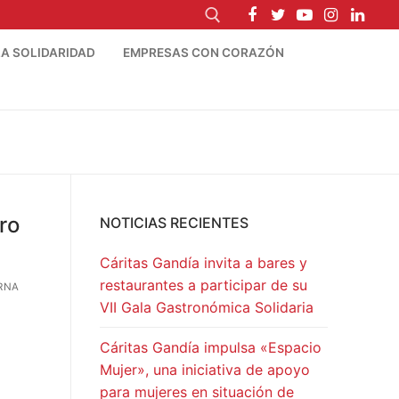
A SOLIDARIDAD
EMPRESAS CON CORAZÓN
ro
NOTICIAS RECIENTES
Cáritas Gandía invita a bares y
restaurantes a participar de su
RNA
VII Gala Gastronómica Solidaria
Cáritas Gandía impulsa «Espacio
Mujer», una iniciativa de apoyo
para mujeres en situación de