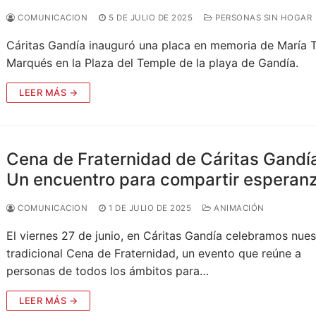
COMUNICACION
5 DE JULIO DE 2025
PERSONAS SIN HOGAR
Cáritas Gandía inauguró una placa en memoria de María 
Marqués en la Plaza del Temple de la playa de Gandía.
LEER MÁS →
Cena de Fraternidad de Cáritas Gandí
Un encuentro para compartir esperan
COMUNICACION
1 DE JULIO DE 2025
ANIMACIÓN
El viernes 27 de junio, en Cáritas Gandía celebramos nues
tradicional Cena de Fraternidad, un evento que reúne a
personas de todos los ámbitos para…
LEER MÁS →