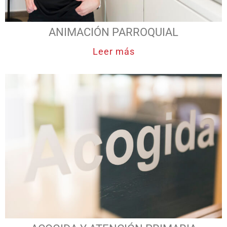
ANIMACIÓN PARROQUIAL
Leer más