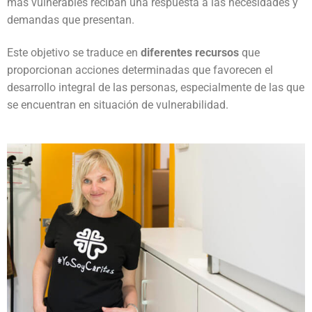
más vulnerables reciban una respuesta a las necesidades y
demandas que presentan.
Este objetivo se traduce en
diferentes recursos
que
proporcionan acciones determinadas que favorecen el
desarrollo integral de las personas, especialmente de las que
se encuentran en situación de vulnerabilidad.