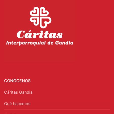
CONÓCENOS
Cáritas Gandia
Qué hacemos