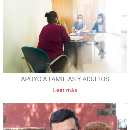
APOYO A FAMILIAS Y ADULTOS
Leer más