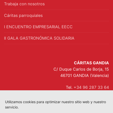
Trabaja con nosotros
Cáritas parroquiales
I ENCUENTRO EMPRESARIAL EECC
II GALA GASTRONÓMICA SOLIDARIA
CÁRITAS GANDIA
C/ Duque Carlos de Borja, 15
46701 GANDIA (Valencia)
Tel.
+34 96 287 33 64
interparroquial@caritasgandia.org
Utilizamos cookies para optimizar nuestro sitio web y nuestro
servicio.