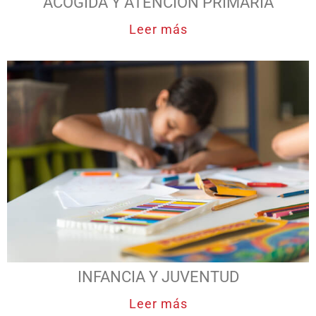
ACOGIDA Y ATENCIÓN PRIMARIA
Leer más
INFANCIA Y JUVENTUD
Leer más