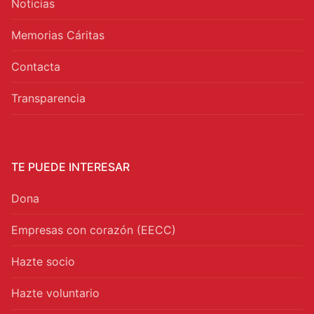
Noticias
Memorias Cáritas
Contacta
Transparencia
TE PUEDE INTERESAR
Dona
Empresas con corazón (EECC)
Hazte socio
Hazte voluntario