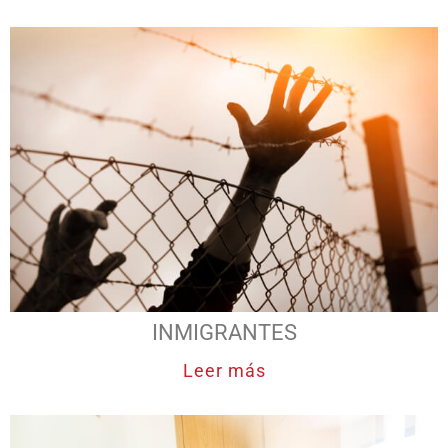
INMIGRANTES
Leer más